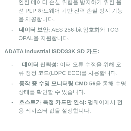
인한 데이터 손실 위험을 방지하기 위한 옵
션 PLP 하드웨어 기반 전력 손실 방지 기능
을 제공합니다.
- 데이터 보안:
AES 256-bit 암호화와 TCG
OPAL을 지원합니다.
ADATA Industrial ISDD33K SD 카드:
-
데이터 신뢰성:
이터 오류 수정을 위해 오
류 정정 코드(LDPC ECC)를 사용합니다.
- 동작 중 수명 모니터링 CMD 56
을 통해 수명
상태를 확인할 수 있습니다.
- 호스트가 특정 카드만 인식:
펌웨어에서 전
용 레지스터
값을 설정합니다.