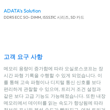
ADATA’s Solution
DDR5 ECC SO- DIMM, ISSS31C 시리즈, SD 카드
고객 요구 사항
메모리 용량이 증가함에 따라 오실로스코프는 장
시간 파형 기록을 수행할 수 있게 되었습니다. 이
를 통해 고속 파형이나 디지털 통신 신호를 보다
편리하게 관찰할 수 있으며, 트리거 조건 설정과
같은 보다 고급 기능도 가능해졌습니다. 또한 내장
메모리에서 데이터를 읽는 속도가 향상됨에 따라
정보의 표시와 분석 속도가 빨라지고, 여러 트리거