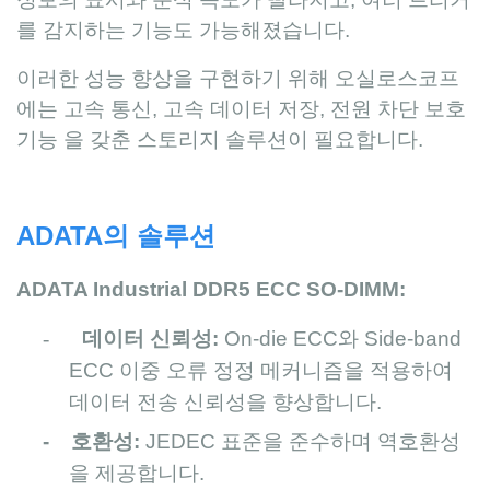
를 감지하는 기능도 가능해졌습니다.
이러한 성능 향상을 구현하기 위해 오실로스코프
에는 고속 통신, 고속 데이터 저장, 전원 차단 보호
기능 을 갖춘 스토리지 솔루션이 필요합니다.
ADATA의 솔루션
ADATA Industrial DDR5 ECC SO-DIMM:
-
데이터 신뢰성:
On-die ECC와 Side-band
ECC 이중 오류 정정 메커니즘을 적용하여
데이터 전송 신뢰성을 향상합니다.
- 호환성:
JEDEC 표준을 준수하며 역호환성
을 제공합니다.