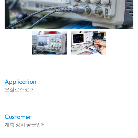
Application
오실로스코프
Customer
계측 장비 공급업체