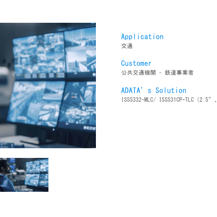
Application
交通
Customer
公共交通機関 – 鉄道事業者
ADATA’s Solution
ISSS332-MLC/ ISSS31CP-TLC（2.