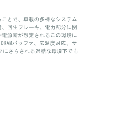
ることで、車載の多様なシステム
費、回生ブレーキ、電力配分に関
や電源断が想定されるこの環境に
。DRAMバッファ、広温度対応、サ
スクにさらされる過酷な環境下でも