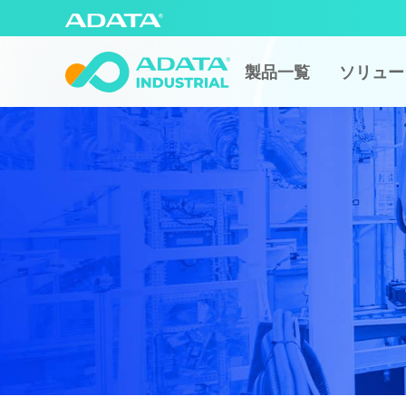
製品一覧
ソリュー