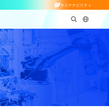
サステナビリティ