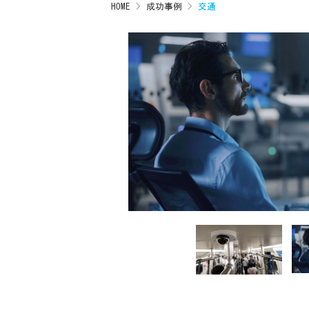
HOME
成功事例
交通