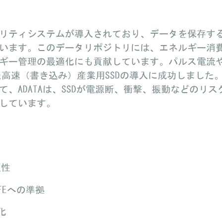
リティシステムが導入されており、データを保存す
います。このデータリポジトリには、エネルギー消
ギー管理の最適化にも貢献しています。パルス電流
拠した高速（書き込み）産業用SSDの導入に成功しました
、ADATAは、SSDが電源断、衝撃、振動などのリ
しています。
頼性
Eへの準拠
化