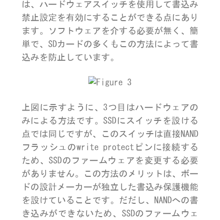
は、ハードウェアスイッチを使用して書込み
禁止設定を有効にすることができる点にあり
ます。ソフトウェアを介する必要が無く、簡
単で、SDカードの多くもこの方法によって書
込みを防止しています。
上図に示すように、3つ目はハードウェアの
みによる方法です。SSDにスイッチを設ける
点では同じですが、このスイッチは直接NAND
フラッシュのwrite protectピンに接続する
ため、SSDのファームウェアを変更する必要
がありません。この方法のメリットは、ボー
ドの設計メーカーが独立した書込み保護機能
を設けていることです。だだし、NANDへの書
き込みができないため、SSDのファームウェ