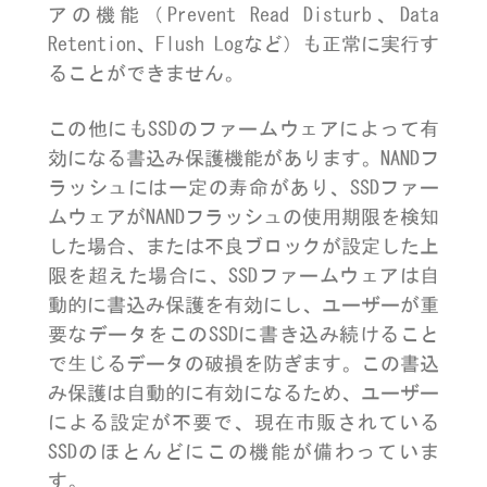
アの機能（Prevent Read Disturb、Data
Retention、Flush Logなど）も正常に実行す
ることができません。
この他にもSSDのファームウェアによって有
効になる書込み保護機能があります。NANDフ
ラッシュには一定の寿命があり、SSDファー
ムウェアがNANDフラッシュの使用期限を検知
した場合、または不良ブロックが設定した上
限を超えた場合に、SSDファームウェアは自
動的に書込み保護を有効にし、ユーザーが重
要なデータをこのSSDに書き込み続けること
で生じるデータの破損を防ぎます。この書込
み保護は自動的に有効になるため、ユーザー
による設定が不要で、現在市販されている
SSDのほとんどにこの機能が備わっていま
す。