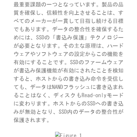
最重要課題の一つとなっています。製品の品
質を確保し、信頼性を向上させることは、す
べてのメーカーが一貫して目指し続ける目標
でもあります。データの整合性を確保するた
めには、SSDの「書込み保護」テクノロジー
が必要となります。その主な原理は、ハード
ウェアやソフトウェアの設定からこの機能を
有効にすることです。SSDのファームウェア
が書込み保護機能が有効にされたことを検知
すると、ホストからの書き込み命令を受信し
ても、データはNANDフラッシュに書き込まれ
ることはなく、ディスクもRead-onlyモード
に変わります。ホストからのSSDへの書き込
みが無効となり、SSD内のデータの整合性が
保護されます。