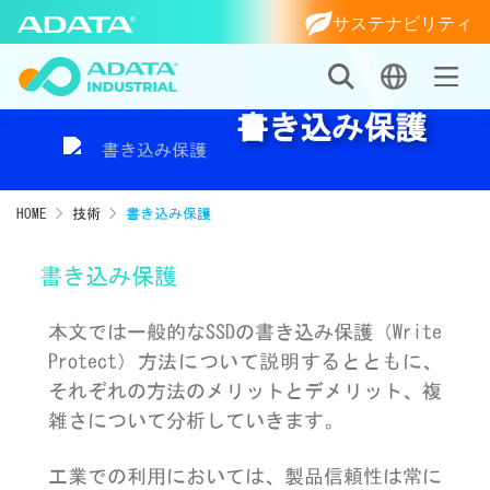
サステナビリティ
書き込み保護
HOME
技術
書き込み保護
書き込み保護
本文では一般的なSSDの書き込み保護（Write
Protect）方法について説明するとともに、
それぞれの方法のメリットとデメリット、複
雑さについて分析していきます。
工業での利用においては、製品信頼性は常に