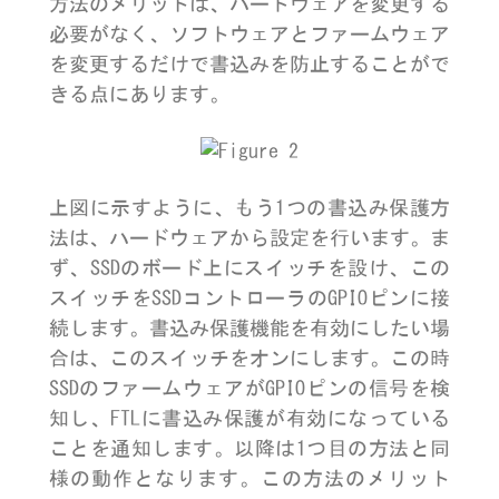
方法のメリットは、ハードウェアを変更する
必要がなく、ソフトウェアとファームウェア
を変更するだけで書込みを防止することがで
きる点にあります。
上図に示すように、もう1つの書込み保護方
法は、ハードウェアから設定を行います。ま
ず、SSDのボード上にスイッチを設け、この
スイッチをSSDコントローラのGPIOピンに接
続します。書込み保護機能を有効にしたい場
合は、このスイッチをオンにします。この時
SSDのファームウェアがGPIOピンの信号を検
知し、FTLに書込み保護が有効になっている
ことを通知します。以降は1つ目の方法と同
様の動作となります。この方法のメリット