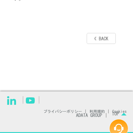
« BACK
プライバシーポリシー
|
利用規約
|
Cookies
TOP
ADATA GROUP