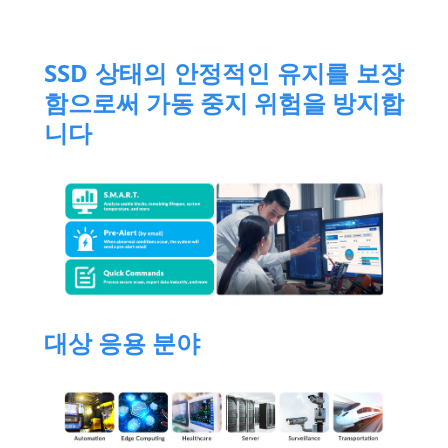
SSD 상태의 안정적인 유지를 보장
함으로써 가동 중지 위험을 방지합
니다
대상 응용 분야