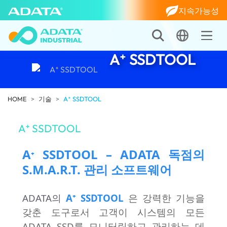
지속가능성
A⁺ SSDTOOL
HOME
기술
A⁺ SSDTOOL
A⁺ SSDTOOL
A
SSDTOOL –
ADATA 독점의
⁺
S.M.A.R.T. 관리 소프트웨어
ADATA의
A⁺ SSDTOOL
은 강력한 기능을
갖춘 도구로서 고객이 시스템의 모든
ADATA SSD를 모니터링하고 관리하는 데