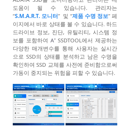
도움이 될 수 있습니다. 관리자는
“
S.M.A.R.T. 모니터
” 및 “
제품 수명 정보
” 페
이지에서 바로 상태를 볼 수 있습니다. 하드
드라이브 정보, 진단, 유틸리티, 시스템 정
보를 포함하여
A⁺
SSDTOOL에서 제공하는
다양한 매개변수를 통해 사용자는 실시간
으로 SSD의 상태를 분석하고 남은 수명을
확인하여 SSD 교체를 사전에 준비함으로써
가동이 중지되는 위험을 피할 수 있습니다.