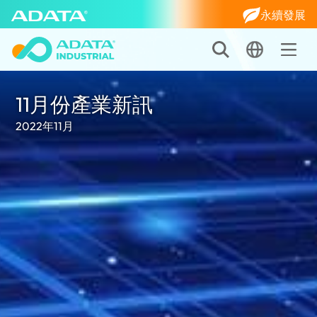
永續發展
11月份產業新訊
2022年11月