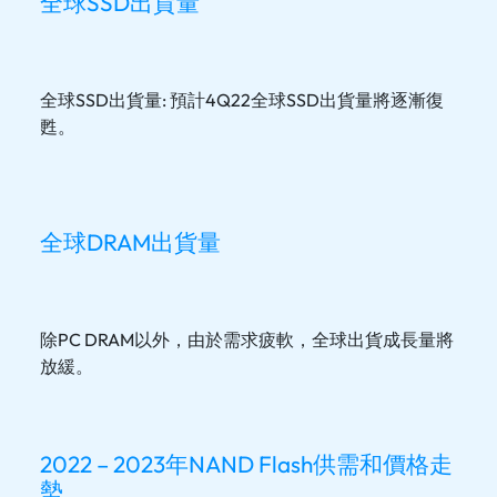
全球SSD出貨量
全球SSD出貨量: 預計4Q22全球SSD出貨量將逐漸復
甦。
全球DRAM出貨量
除PC DRAM以外，由於需求疲軟，全球出貨成長量將
放緩。
2022 – 2023年NAND Flash供需和價格走
勢