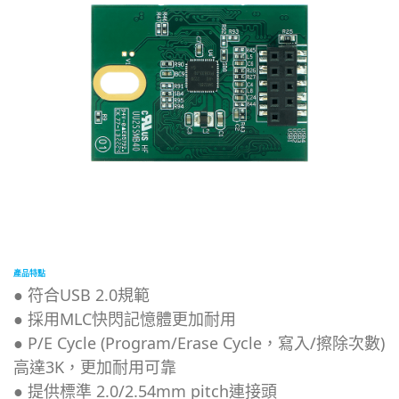
產品特點
● 符合USB 2.0規範
● 採用MLC快閃記憶體更加耐用
● P/E Cycle (Program/Erase Cycle，寫入/擦除次數)
高達3K，更加耐用可靠
● 提供標準 2.0/2.54mm pitch連接頭