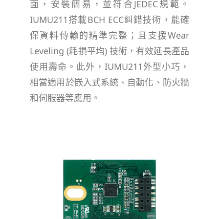
面，安裝簡易，並符合JEDEC規範。
IUMU211搭載BCH ECC糾錯技術，能確
保資料傳輸的精準完整；且支援Wear
Leveling (耗損平均) 技術，有效延長產品
使用壽命。此外，IUMU211外型小巧，
相當適用於嵌入式系統、自動化、防火牆
和伺服器等應用。