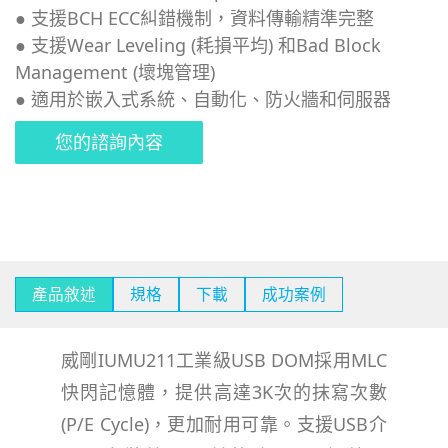
●
支援BCH ECC糾錯機制，資料傳輸精準完整
● 支援Wear Leveling (耗損平均) 和Bad Block
Management (壞塊管理)
●
適用於嵌入式系統、自動化、防火牆和伺服器
您的諮詢內容
產品敘述
規格
下載
成功案例
威剛IUMU211工業級USB DOM採用MLC
快閃記憶體，提供高達3K次的抹寫次數
(P/E Cycle)，更加耐用可靠。支援USB介