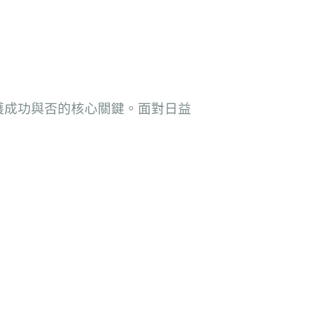
護成功與否的核心關鍵。面對日益