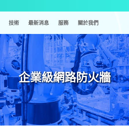
技術
最新消息
服務
關於我們
企業級網路防火牆