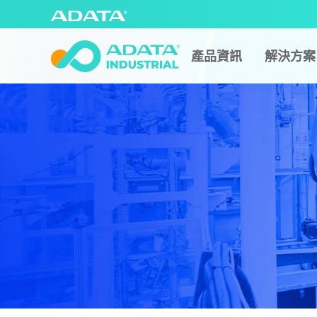
產品資訊
解決方案