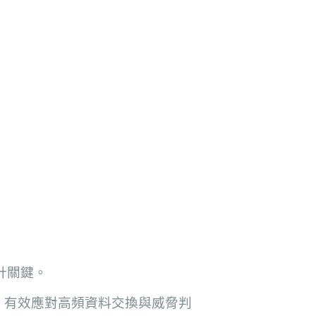
計關鍵。
，有效應對高頻資料交換與威脅判