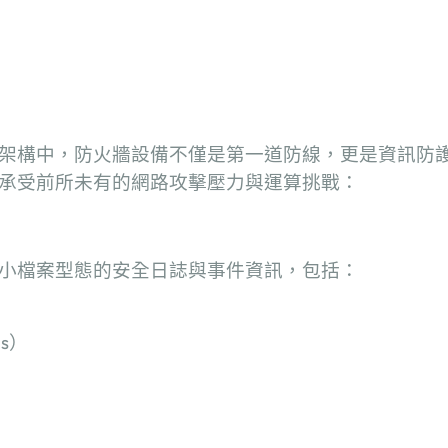
架構中，防火牆設備不僅是第一道防線，更是資訊防
承受前所未有的網路攻擊壓力與運算挑戰：
小檔案型態的安全日誌與事件資訊，包括：
s
）