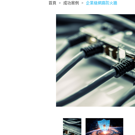
首頁
成功案例
企業級網路防火牆