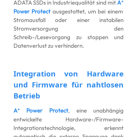
ADATA SSDs in Industriequalität sind mit
A
⁺
Power Protect
ausgestattet, um bei einem
Stromausfall oder einer instabilen
Stromversorgung den
Schreib-/Lesevorgang zu stoppen und
Datenverlust zu verhindern.
Integration von Hardware
und Firmware für nahtlosen
Betrieb
A
Power Protect
, eine unabhängig
⁺
entwickelte Hardware-/Firmware-
Integrationstechnologie, erkennt
automatisch die externe Spannung dank