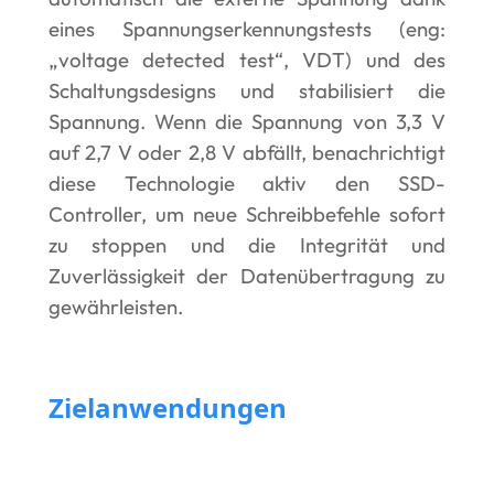
eines Spannungserkennungstests (eng:
„voltage detected test“, VDT) und des
Schaltungsdesigns und stabilisiert die
Spannung. Wenn die Spannung von 3,3 V
auf 2,7 V oder 2,8 V abfällt, benachrichtigt
diese Technologie aktiv den SSD-
Controller, um neue Schreibbefehle sofort
zu stoppen und die Integrität und
Zuverlässigkeit der Datenübertragung zu
gewährleisten.
Zielanwendungen