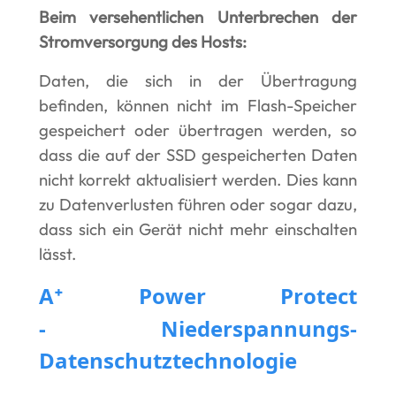
Beim versehentlichen Unterbrechen der
Stromversorgung des Hosts
:
Daten, die sich in der Übertragung
befinden, können nicht im Flash-Speicher
gespeichert oder übertragen werden, so
dass die auf der SSD gespeicherten Daten
nicht korrekt aktualisiert werden. Dies kann
zu Datenverlusten führen oder sogar dazu,
dass sich ein Gerät nicht mehr einschalten
lässt.
A
Power Protect
⁺
-
Niederspannungs-
Datenschutztechnologie