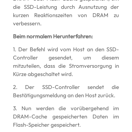
die SSD-Leistung durch Ausnutzung der
kurzen Reaktionszeiten von DRAM zu
verbessern.
Beim normalem Herunterfahren
:
1. Der Befehl wird vom Host an den SSD-
Controller gesendet, um diesem
mitzuteilen, dass die Stromversorgung in
Kürze abgeschaltet wird.
2. Der SSD-Controller sendet die
Bestätigungsmeldung an den Host zurück.
3. Nun werden die vorübergehend im
DRAM-Cache gespeicherten Daten im
Flash-Speicher gespeichert.