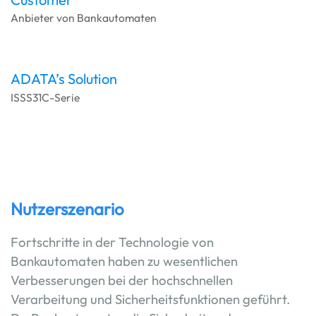
Anbieter von Bankautomaten
ADATA’s Solution
ISSS31C-Serie
Nutzerszenario
Fortschritte in der Technologie von
Bankautomaten haben zu wesentlichen
Verbesserungen bei der hochschnellen
Verarbeitung und Sicherheitsfunktionen geführt.