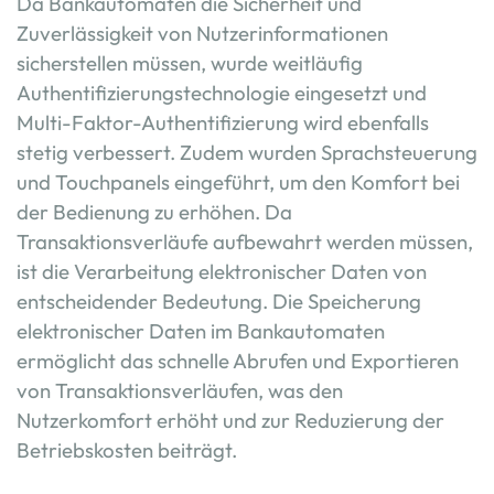
Da Bankautomaten die Sicherheit und
Zuverlässigkeit von Nutzerinformationen
sicherstellen müssen, wurde weitläufig
Authentifizierungstechnologie eingesetzt und
Multi-Faktor-Authentifizierung wird ebenfalls
stetig verbessert. Zudem wurden Sprachsteuerung
und Touchpanels eingeführt, um den Komfort bei
der Bedienung zu erhöhen. Da
Transaktionsverläufe aufbewahrt werden müssen,
ist die Verarbeitung elektronischer Daten von
entscheidender Bedeutung. Die Speicherung
elektronischer Daten im Bankautomaten
ermöglicht das schnelle Abrufen und Exportieren
von Transaktionsverläufen, was den
Nutzerkomfort erhöht und zur Reduzierung der
Betriebskosten beiträgt.