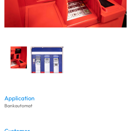
Application
Bankautomat
Customer