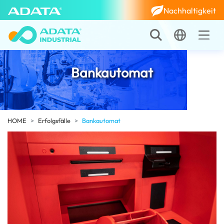
Nachhaltigkeit
Bankautomat
HOME
Erfolgsfälle
Bankautomat