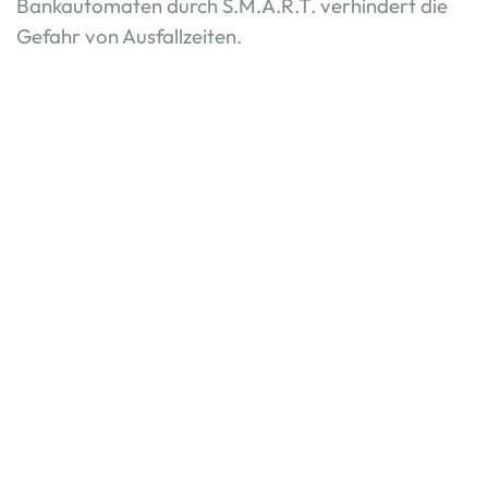
Bankautomaten durch S.M.A.R.T. verhindert die
Gefahr von Ausfallzeiten.