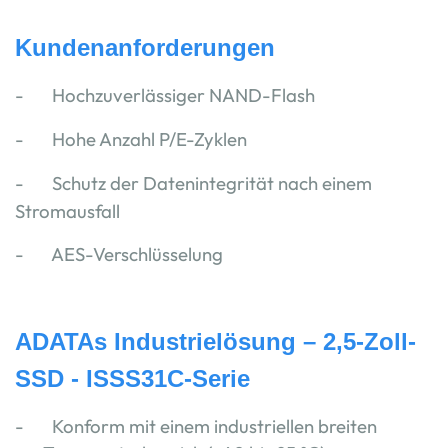
Kundenanforderungen
- Hochzuverlässiger NAND-Flash
- Hohe Anzahl P/E-Zyklen
- Schutz der Datenintegrität nach einem
Stromausfall
- AES-Verschlüsselung
ADATAs Industrielösung – 2,5-Zoll-
SSD - ISSS31C-Serie
- Konform mit einem industriellen breiten