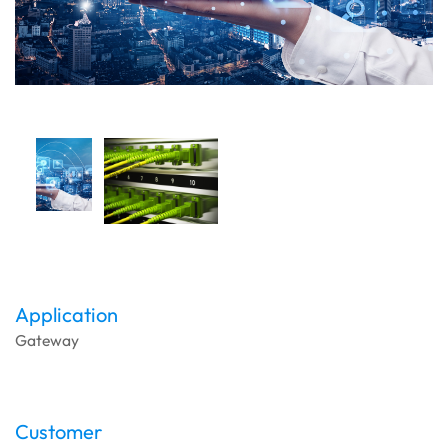
Application
Gateway
Customer