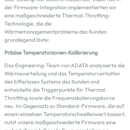
der Firmware-Integration implementierten wir
eine maßgeschneiderte Thermal-Throttling-
Technologie, die die
Wärmemanagementprobleme des Kunden
grundlegend löste:
Präzise Temperaturzonen-Kalibrierung
Das Engineering-Team von ADATA analysierte die
Wärmeverteilung und das Temperaturverhalten
des lüfterlosen Systems des Kunden und
entwickelte die Triggerpunkte für Thermal
Throttling sowie die Frequenzskalierungskurve
neu. Im Gegensatz zu Standard-Firmware, die auf
einem einzelnen Temperaturschwellenwert basiert,
nutzt unsere maßgeschneiderte Firmware eine