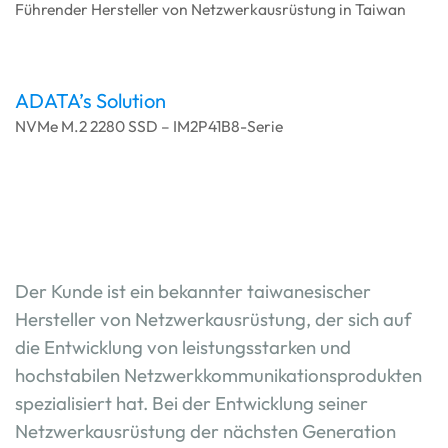
Führender Hersteller von Netzwerkausrüstung in Taiwan
ADATA’s Solution
NVMe M.2 2280 SSD – IM2P41B8-Serie
Der Kunde ist ein bekannter taiwanesischer
Hersteller von Netzwerkausrüstung, der sich auf
die Entwicklung von leistungsstarken und
hochstabilen Netzwerkkommunikationsprodukten
spezialisiert hat. Bei der Entwicklung seiner
Netzwerkausrüstung der nächsten Generation