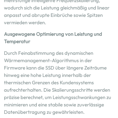
mehrstufige intelligente Frequenzskalierung,
wodurch sich die Leistung gleichmäßig und linear
anpasst und abrupte Einbrüche sowie Spitzen
vermieden werden.
Ausgewogene Optimierung von Leistung und
Temperatur
Durch Feinabstimmung des dynamischen
Wärmemanagement-Algorithmus in der
Firmware kann die SSD über längere Zeiträume
hinweg eine hohe Leistung innerhalb der
thermischen Grenzen des Kundensystems
aufrechterhalten. Die Skalierungsschritte werden
präzise berechnet, um Leistungsschwankungen zu
minimieren und eine stabile sowie zuverlässige
Datenübertragung zu gewährleisten.