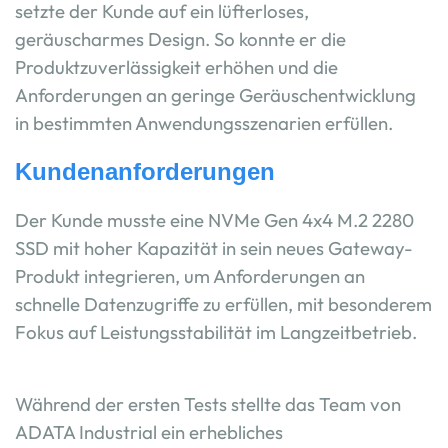
setzte der Kunde auf ein lüfterloses,
geräuscharmes Design. So konnte er die
Produktzuverlässigkeit erhöhen und die
Anforderungen an geringe Geräuschentwicklung
in bestimmten Anwendungsszenarien erfüllen.
Kundenanforderungen
Der Kunde musste eine NVMe Gen 4x4 M.2 2280
SSD mit hoher Kapazität in sein neues Gateway-
Produkt integrieren, um Anforderungen an
schnelle Datenzugriffe zu erfüllen, mit besonderem
Fokus auf Leistungsstabilität im Langzeitbetrieb.
Während der ersten Tests stellte das Team von
ADATA Industrial ein erhebliches