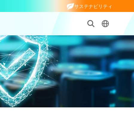
サステナビリティ