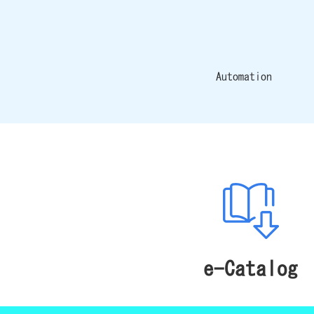
Automation
e-Catalog