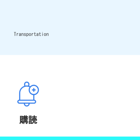
Transportation
購読