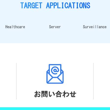
TARGET APPLICATIONS
Healthcare
Server
Surveillance
お問い合わせ