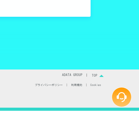
ADATA GROUP
TOP
プライバシーポリシー
|
利用規約
|
Cookies