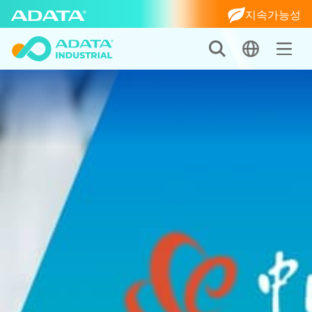
지속가능성