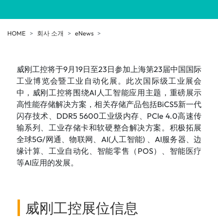
HOME
회사 소개
eNews
威刚工控将于9月19日至23日参加上海第23届中国国际
工业博览会暨工业自动化展。此次国际级工业展会
中，威刚工控将围绕AI人工智能应用主题，重磅展示
高性能存储解决方案，相关存储产品包括BiCS5新一代
闪存技术、DDR5 5600工业级内存、PCIe 4.0高速传
输系列、工业存储卡和软硬整合解决方案。积极拓展
全球5G/网通、物联网、AI(人工智能) 、AI服务器、边
缘计算、工业自动化、智能零售（POS）、智能医疗
等AI应用的发展。
威刚工控展位信息