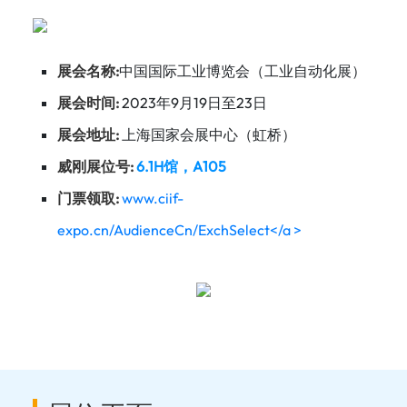
展会名称:
中国国际工业博览会（工业自动化展）
展会时间:
2023年9月19日至23日
展会地址:
上海国家会展中心（虹桥）
威刚展位号:
6.1H馆，A105
门票领取:
www.ciif-
expo.cn/AudienceCn/ExchSelect</a >