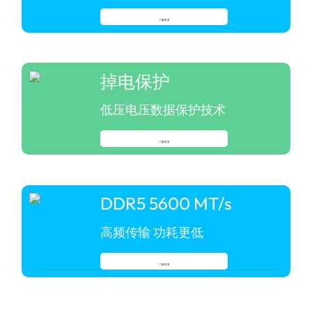
了解更多
掉电保护
低压电压数据保护技术
了解更多
DDR5 5600 MT/s
高频传输 功耗更低
了解更多