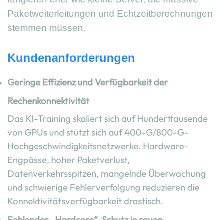
Paketweiterleitungen und Echtzeitberechnungen
stemmen müssen.
Kundenanforderungen
Geringe Effizienz und Verfügbarkeit der
Rechenkonnektivität
Das KI-Training skaliert sich auf Hunderttausende
von GPUs und stützt sich auf 400-G/800-G-
Hochgeschwindigkeitsnetzwerke. Hardware-
Engpässe, hoher Paketverlust,
Datenverkehrsspitzen, mangelnde Überwachung
und schwierige Fehlerverfolgung reduzieren die
Konnektivitätsverfügbarkeit drastisch.
Fehlender „Hardcore“-Schutz in rauen