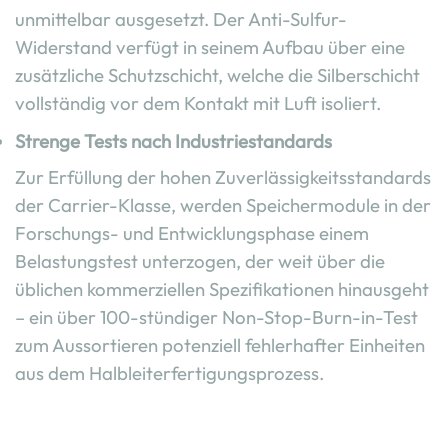
unmittelbar ausgesetzt. Der Anti-Sulfur-
Widerstand verfügt in seinem Aufbau über eine
zusätzliche Schutzschicht, welche die Silberschicht
vollständig vor dem Kontakt mit Luft isoliert.
Strenge Tests nach Industriestandards
Zur Erfüllung der hohen Zuverlässigkeitsstandards
der Carrier-Klasse, werden Speichermodule in der
Forschungs- und Entwicklungsphase einem
Belastungstest unterzogen, der weit über die
üblichen kommerziellen Spezifikationen hinausgeht
– ein über 100-stündiger Non-Stop-Burn-in-Test
zum Aussortieren potenziell fehlerhafter Einheiten
aus dem Halbleiterfertigungsprozess.