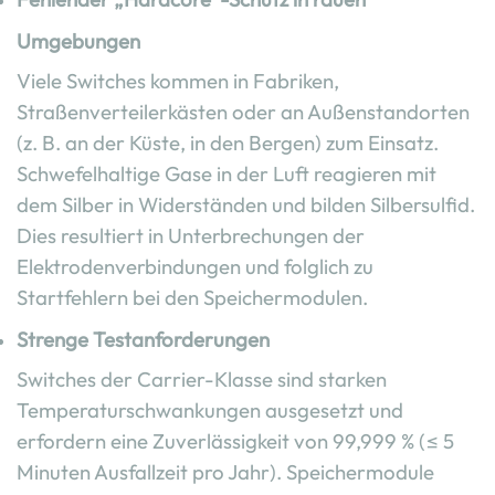
Umgebungen
Viele Switches kommen in Fabriken,
Straßenverteilerkästen oder an Außenstandorten
(z. B. an der Küste, in den Bergen) zum Einsatz.
Schwefelhaltige Gase in der Luft reagieren mit
dem Silber in Widerständen und bilden Silbersulfid.
Dies resultiert in Unterbrechungen der
Elektrodenverbindungen und folglich zu
Startfehlern bei den Speichermodulen.
Strenge Testanforderungen
Switches der Carrier-Klasse sind starken
Temperaturschwankungen ausgesetzt und
erfordern eine Zuverlässigkeit von 99,999 % (≤ 5
Minuten Ausfallzeit pro Jahr). Speichermodule