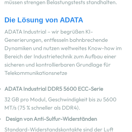
müssen strengen Belastungstests standhalten.
Die Lösung von ADATA
ADATA Industrial – wir begrüßen KI-
Generierungen, entfesseln bahnbrechende
Dynamiken und nutzen weltweites Know-how im
Bereich der Industrietechnik zum Aufbau einer
sicheren und kontrollierbaren Grundlage für
Telekommunikationsnetze
ADATA Industrial DDR5 5600 ECC-Serie
32 GB pro Modul, Geschwindigkeit bis zu 5600
MT/s (75 % schneller als DDR4).
Design von Anti-Sulfur-Widerständen
Standard-Widerstandskontakte sind der Luft