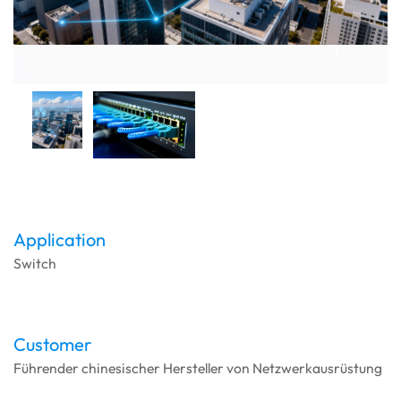
Application
Switch
Customer
Führender chinesischer Hersteller von Netzwerkausrüstung