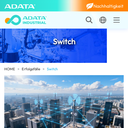
Nachhaltigkeit
Switch
HOME
Erfolgsfälle
Switch